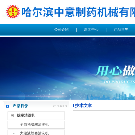
公司介绍
|
新闻中心
|
产品世界
技术文章
胶塞清洗机
全自动胶塞清洗机
-
大输液胶塞清洗机
-