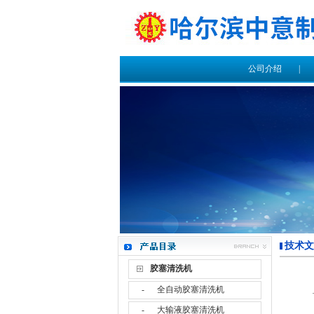
公司介绍
技术文
胶塞清洗机
-
全自动胶塞清洗机
-
大输液胶塞清洗机