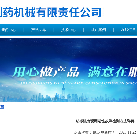
|
新闻中心
|
产品世界
|
技术中心
|
成功案例
|
在线订单
章
贴标机出现周期性故障检测方法详解
点击次数：1916 更新时间：2023-11-22