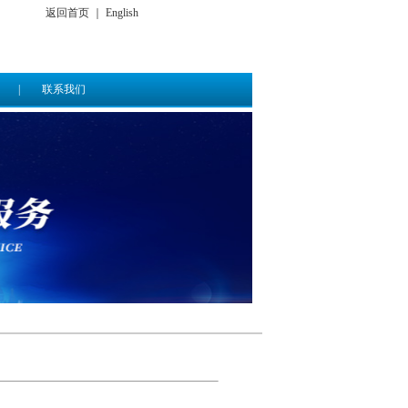
返回首页
｜
English
|
联系我们