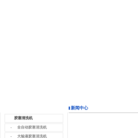
公司介绍
|
新闻中心
|
产品世界
新闻中心
胶塞清洗机
-
全自动胶塞清洗机
-
大输液胶塞清洗机