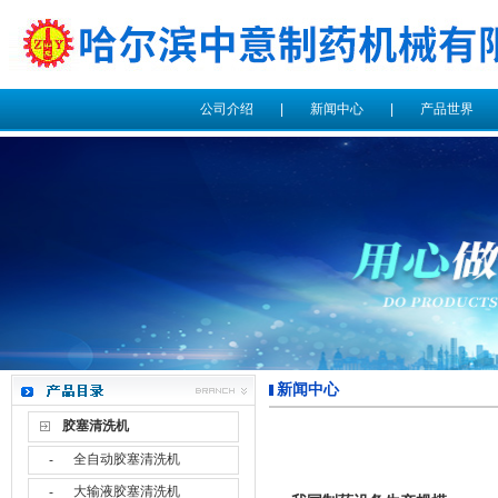
公司介绍
|
新闻中心
|
产品世界
新闻中心
胶塞清洗机
全自动胶塞清洗机
-
大输液胶塞清洗机
-