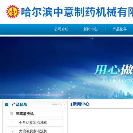
公司介绍
|
新闻中心
|
产品世界
新闻中心
胶塞清洗机
-
全自动胶塞清洗机
-
大输液胶塞清洗机