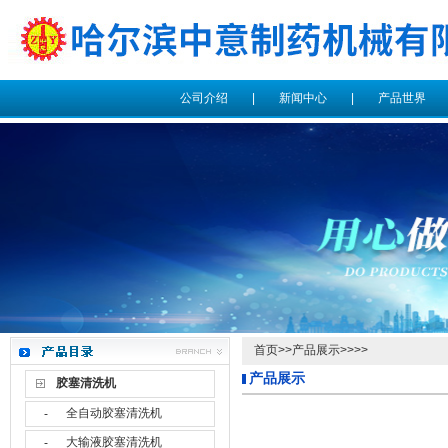
公司介绍
|
新闻中心
|
产品世界
首页
>>
产品展示
>>>>
产品展示
胶塞清洗机
全自动胶塞清洗机
-
大输液胶塞清洗机
-