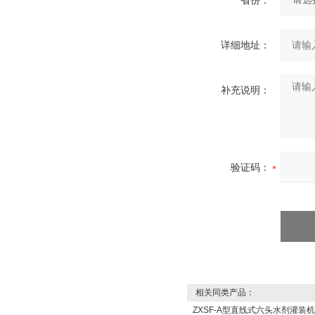
省份：
详细地址：
补充说明：
验证码：
相关同类产品：
ZXSF-A型直线式六头水剂灌装机