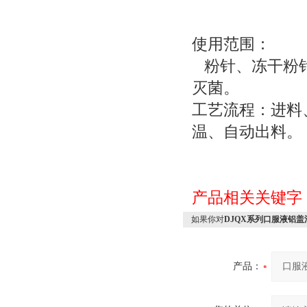
使用范围：
粉针、冻干粉针
灭菌。
工艺流程：进料
温、自动出料。
产品相关关键字
如果你对
DJQX系列口服液铝盖
产品：