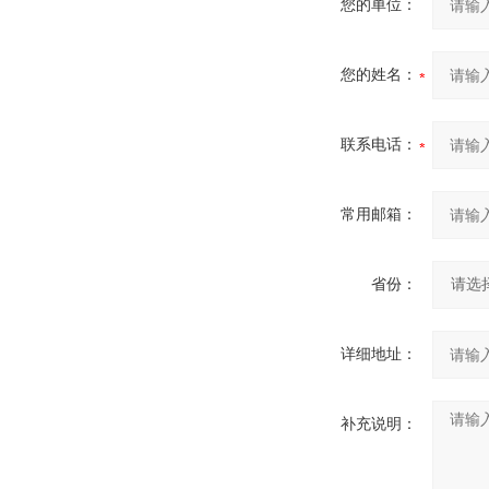
您的单位：
您的姓名：
联系电话：
常用邮箱：
省份：
详细地址：
补充说明：