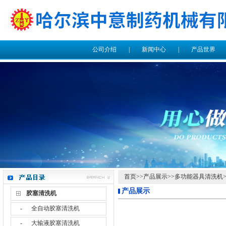
公司介绍
|
新闻中心
|
产品世界
首页
>>
产品展示
>>
多功能器具清洗机
产品展示
胶塞清洗机
-
全自动胶塞清洗机
-
大输液胶塞清洗机