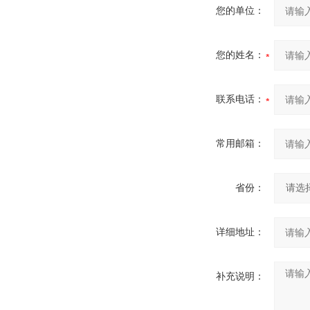
您的单位：
您的姓名：
联系电话：
常用邮箱：
省份：
详细地址：
补充说明：